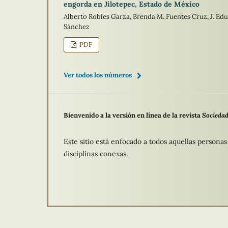
engorda en Jilotepec, Estado de México
Alberto Robles Garza, Brenda M. Fuentes Cruz, J. E
Sánchez
PDF
Ver todos los números
Bienvenido a la versión en línea de la revista
Sociedad
Este sitio está enfocado a todos aquellas persona
disciplinas conexas.