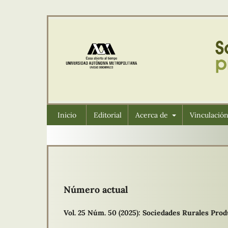
Inicio
Editorial
Acerca de
Vinculació
Número actual
Vol. 25 Núm. 50 (2025): Sociedades Rurales Pr