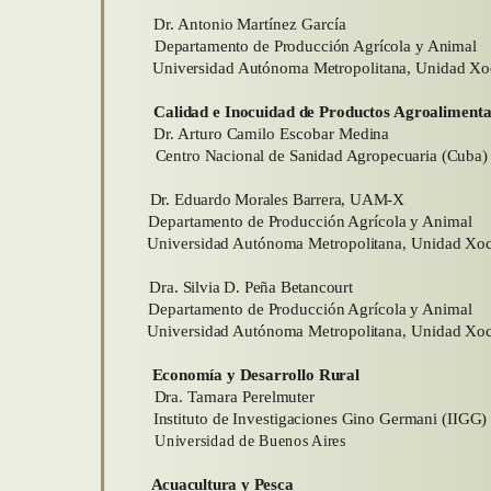
Dr. Antonio Martínez García
Departamento de Producción Agrícola y Animal
Universidad Autónoma Metropolitana, Unidad Xo
Calidad e Inocuidad de Productos Agroalimenta
Dr. Arturo Camilo Escobar Medina
Centro Nacional de Sanidad Agropecuaria (Cuba)
Dr. Eduardo Morales Barrera, UAM-X
Departamento de Producción Agrícola y Animal
Universidad Autónoma Metropolitana, Unidad Xoc
Dra. Silvia D. Peña Betancourt
Departamento de Producción Agrícola y Animal
Universidad Autónoma Metropolitana, Unidad Xoc
E
conomía y Desarrollo Rural
Dra. Tamara Perelmuter
Instituto de Investigaciones Gino Germani (IIGG)
Universidad de Buenos Aires
Acuacultura y Pesca