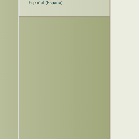
Español (España)