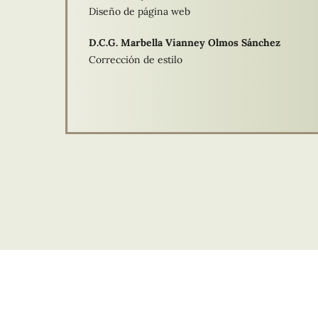
Diseño de página web
D.C.G. Marbella Vianney Olmos Sánchez
Corrección de estilo