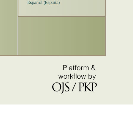
Español (España)