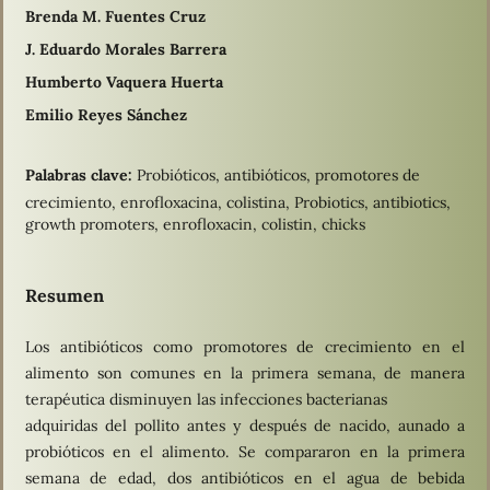
Brenda M. Fuentes Cruz
J. Eduardo Morales Barrera
Humberto Vaquera Huerta
Emilio Reyes Sánchez
Palabras clave:
Probióticos, antibióticos, promotores de
crecimiento, enrofloxacina, colistina, Probiotics, antibiotics,
growth promoters, enrofloxacin, colistin, chicks
Resumen
Los antibióticos como promotores de crecimiento en el
alimento son comunes en la primera semana, de manera
terapéutica disminuyen las infecciones bacterianas
adquiridas del pollito antes y después de nacido, aunado a
probióticos en el alimento. Se compararon en la primera
semana de edad, dos antibióticos en el agua de bebida