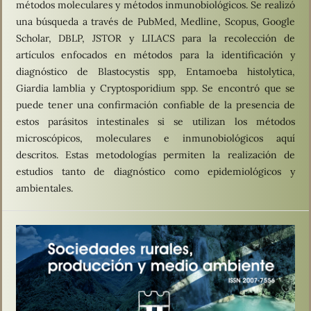
métodos moleculares y métodos inmunobiológicos. Se realizó
una búsqueda a través de PubMed, Medline, Scopus, Google
Scholar, DBLP, JSTOR y LILACS para la recolección de
artículos enfocados en métodos para la identificación y
diagnóstico de Blastocystis spp, Entamoeba histolytica,
Giardia lamblia y Cryptosporidium spp. Se encontró que se
puede tener una confirmación confiable de la presencia de
estos parásitos intestinales si se utilizan los métodos
microscópicos, moleculares e inmunobiológicos aquí
descritos. Estas metodologías permiten la realización de
estudios tanto de diagnóstico como epidemiológicos y
ambientales.