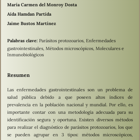
María Carmen del Monroy Dosta
Aída Hamdan Partida
Jaime Bustos Martínez
Palabras clave:
Parásitos protozoarios, Enfermedades
gastrointestinales, Métodos microscópicos, Moleculares e
Inmunobiológicos
Resumen
Las enfermedades gastrointestinales son un problema de
salud pública debido a que poseen altos índices de
prevalencia en la población nacional y mundial. Por ello, es
importante contar con una metodología adecuada para su
identificación segura y oportuna. Existen diversos métodos
para realizar el diagnóstico de parásitos protozoarios, los que
se pueden agrupar en 3 tipos: métodos microscópicos,