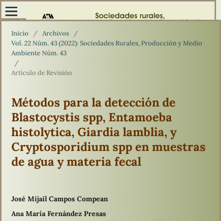
Inicio
/
Archivos
/
Vol. 22 Núm. 43 (2022): Sociedades Rurales, Producción y Medio
Ambiente Núm. 43
/
Artículo de Revisión
Métodos para la detección de
Blastocystis spp, Entamoeba
histolytica, Giardia lamblia, y
Cryptosporidium spp en muestras
de agua y materia fecal
José Mijail Campos Compean
Ana María Fernández Presas