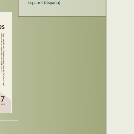
Español (España)