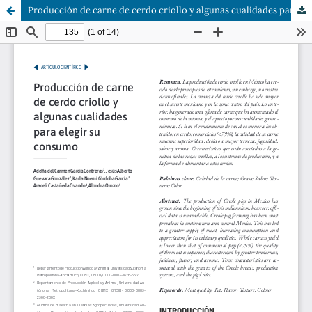
Producción de carne de cerdo criollo y algunas cualidades para elegir su consumo